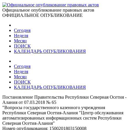
Официальное опубликование правовых актов
ОФИЦИАЛЬНОЕ ОПУБЛИКОВАНИЕ
Сегодня
Неделя
Месяц
ПОИСК
КАЛЕНДАРЬ ОПУБЛИКОВАНИЯ
Сегодня
Неделя
Месяц
ПОИСК
КАЛЕНДАРЬ ОПУБЛИКОВАНИЯ
Постановление Правительства Республики Северная Осетия -
Алания от 07.03.2018 № 65
"Вопросы государственного казенного учреждения
Республики Северная Осетия-Алания "Центр обслуживания
автоматизированных информационных систем Республики
Северная Осетия-Алания"
Номер опубликования:
1500201803150008