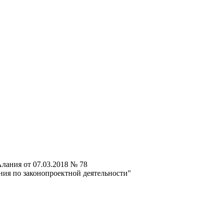
лания от 07.03.2018 № 78
ия по законопроектной деятельности"