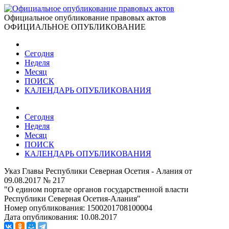
Официальное опубликование правовых актов
ОФИЦИАЛЬНОЕ ОПУБЛИКОВАНИЕ
Сегодня
Неделя
Месяц
ПОИСК
КАЛЕНДАРЬ ОПУБЛИКОВАНИЯ
Сегодня
Неделя
Месяц
ПОИСК
КАЛЕНДАРЬ ОПУБЛИКОВАНИЯ
Указ Главы Республики Северная Осетия - Алания от
09.08.2017 № 217
"О едином портале органов государственной власти
Республики Северная Осетия-Алания"
Номер опубликования:
1500201708100004
Дата опубликования:
10.08.2017