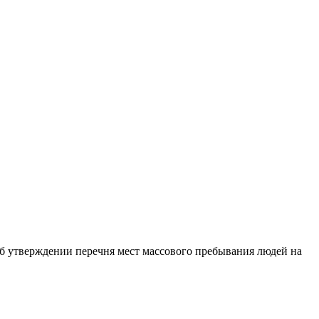
Об утверждении перечня мест массового пребывания людей на