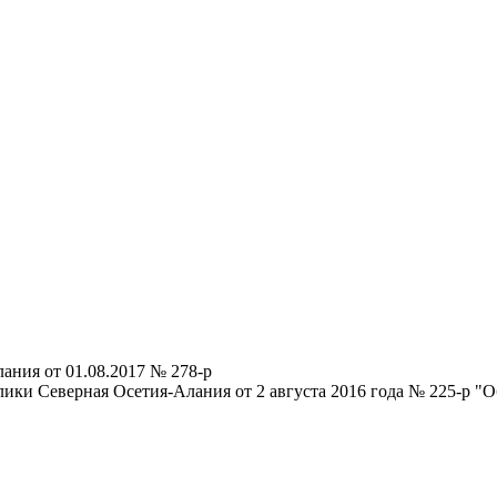
ания от 01.08.2017 № 278-р
ики Северная Осетия-Алания от 2 августа 2016 года № 225-р "