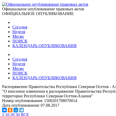
Официальное опубликование правовых актов
ОФИЦИАЛЬНОЕ ОПУБЛИКОВАНИЕ
Сегодня
Неделя
Месяц
ПОИСК
КАЛЕНДАРЬ ОПУБЛИКОВАНИЯ
Сегодня
Неделя
Месяц
ПОИСК
КАЛЕНДАРЬ ОПУБЛИКОВАНИЯ
Распоряжение Правительства Республики Северная Осетия - Ал
"О внесении изменения в распоряжение Правительства Республ
территории Республики Северная Осетия-Алания"
Номер опубликования:
1500201708070014
Дата опубликования:
07.08.2017
1
10
20
50
ВСЕ