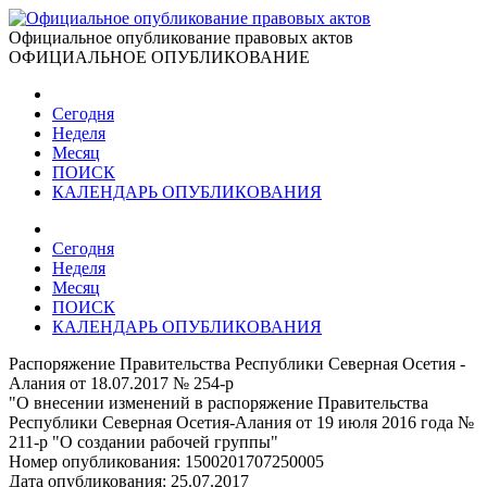
Официальное опубликование правовых актов
ОФИЦИАЛЬНОЕ ОПУБЛИКОВАНИЕ
Сегодня
Неделя
Месяц
ПОИСК
КАЛЕНДАРЬ ОПУБЛИКОВАНИЯ
Сегодня
Неделя
Месяц
ПОИСК
КАЛЕНДАРЬ ОПУБЛИКОВАНИЯ
Распоряжение Правительства Республики Северная Осетия -
Алания от 18.07.2017 № 254-р
"О внесении изменений в распоряжение Правительства
Республики Северная Осетия-Алания от 19 июля 2016 года №
211-р "О создании рабочей группы"
Номер опубликования:
1500201707250005
Дата опубликования:
25.07.2017