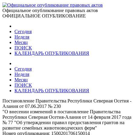
Официальное опубликование правовых актов
ОФИЦИАЛЬНОЕ ОПУБЛИКОВАНИЕ
Сегодня
Неделя
Месяц
ПОИСК
КАЛЕНДАРЬ ОПУБЛИКОВАНИЯ
Сегодня
Неделя
Месяц
ПОИСК
КАЛЕНДАРЬ ОПУБЛИКОВАНИЯ
Постановление Правительства Республики Северная Осетия -
Алания от 07.06.2017 № 230
"О внесении изменений в постановление Правительства
Республики Северная Осетия-Алания от 14 февраля 2017 года
№ 77 "Об утверждении правил предоставления грантов на
развитие семейных животноводческих ферм"
Номер опубликования:
1500201706150014