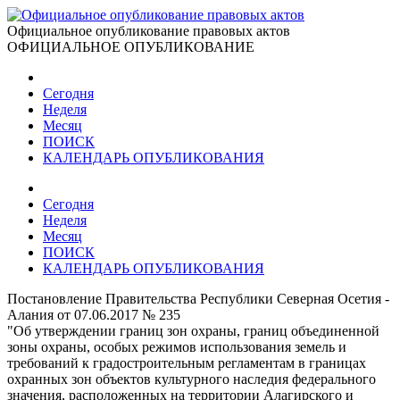
Официальное опубликование правовых актов
ОФИЦИАЛЬНОЕ ОПУБЛИКОВАНИЕ
Сегодня
Неделя
Месяц
ПОИСК
КАЛЕНДАРЬ ОПУБЛИКОВАНИЯ
Сегодня
Неделя
Месяц
ПОИСК
КАЛЕНДАРЬ ОПУБЛИКОВАНИЯ
Постановление Правительства Республики Северная Осетия -
Алания от 07.06.2017 № 235
"Об утверждении границ зон охраны, границ объединенной
зоны охраны, особых режимов использования земель и
требований к градостроительным регламентам в границах
охранных зон объектов культурного наследия федерального
значения, расположенных на территории Алагирского и