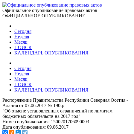
Официальное опубликование правовых актов
ОФИЦИАЛЬНОЕ ОПУБЛИКОВАНИЕ
Сегодня
Неделя
Месяц
ПОИСК
КАЛЕНДАРЬ ОПУБЛИКОВАНИЯ
Сегодня
Неделя
Месяц
ПОИСК
КАЛЕНДАРЬ ОПУБЛИКОВАНИЯ
Распоряжение Правительства Республики Северная Осетия -
Алания от 07.06.2017 № 190-р
"Об отмене установленных ограничений по лимитам
бюджетных обязательств на 2017 год"
Номер опубликования:
1500201706090003
Дата опубликования:
09.06.2017