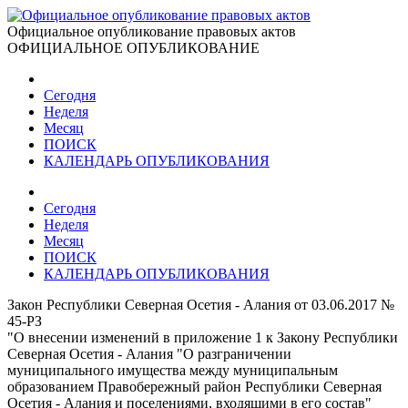
Официальное опубликование правовых актов
ОФИЦИАЛЬНОЕ ОПУБЛИКОВАНИЕ
Сегодня
Неделя
Месяц
ПОИСК
КАЛЕНДАРЬ ОПУБЛИКОВАНИЯ
Сегодня
Неделя
Месяц
ПОИСК
КАЛЕНДАРЬ ОПУБЛИКОВАНИЯ
Закон Республики Северная Осетия - Алания от 03.06.2017 №
45-РЗ
"О внесении изменений в приложение 1 к Закону Республики
Северная Осетия - Алания "О разграничении
муниципального имущества между муниципальным
образованием Правобережный район Республики Северная
Осетия - Алания и поселениями, входящими в его состав"