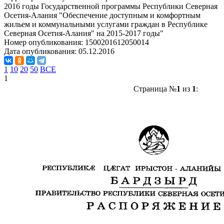
2016 годы Государственной программы Республики Северная
Осетия-Алания "Обеспечение доступным и комфортным
жильем и коммунальными услугами граждан в Республике
Северная Осетия-Алания" на 2015-2017 годы"
Номер опубликования:
1500201612050014
Дата опубликования:
05.12.2016
1
10
20
50
ВСЕ
1
Страница №
1
из
1
: