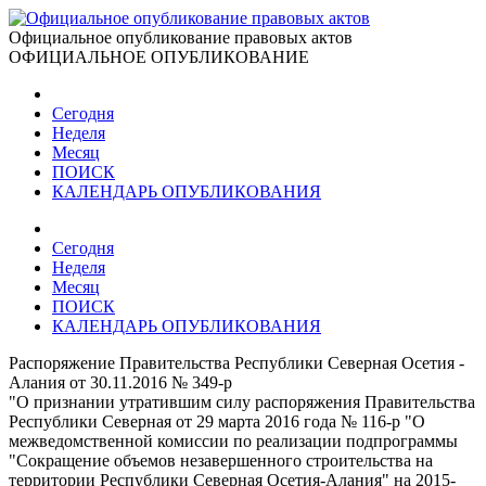
Официальное опубликование правовых актов
ОФИЦИАЛЬНОЕ ОПУБЛИКОВАНИЕ
Сегодня
Неделя
Месяц
ПОИСК
КАЛЕНДАРЬ ОПУБЛИКОВАНИЯ
Сегодня
Неделя
Месяц
ПОИСК
КАЛЕНДАРЬ ОПУБЛИКОВАНИЯ
Распоряжение Правительства Республики Северная Осетия -
Алания от 30.11.2016 № 349-р
"О признании утратившим силу распоряжения Правительства
Республики Северная от 29 марта 2016 года № 116-р "О
межведомственной комиссии по реализации подпрограммы
"Сокращение объемов незавершенного строительства на
территории Республики Северная Осетия-Алания" на 2015-