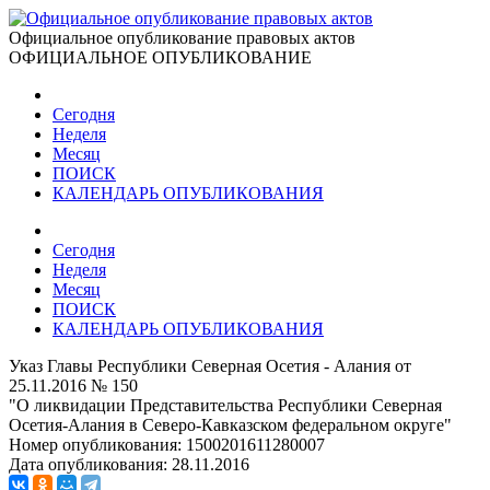
Официальное опубликование правовых актов
ОФИЦИАЛЬНОЕ ОПУБЛИКОВАНИЕ
Сегодня
Неделя
Месяц
ПОИСК
КАЛЕНДАРЬ ОПУБЛИКОВАНИЯ
Сегодня
Неделя
Месяц
ПОИСК
КАЛЕНДАРЬ ОПУБЛИКОВАНИЯ
Указ Главы Республики Северная Осетия - Алания от
25.11.2016 № 150
"О ликвидации Представительства Республики Северная
Осетия-Алания в Северо-Кавказском федеральном округе"
Номер опубликования:
1500201611280007
Дата опубликования:
28.11.2016