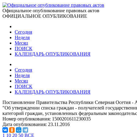
Официальное опубликование правовых актов
ОФИЦИАЛЬНОЕ ОПУБЛИКОВАНИЕ
Сегодня
Неделя
Месяц
ПОИСК
КАЛЕНДАРЬ ОПУБЛИКОВАНИЯ
Сегодня
Неделя
Месяц
ПОИСК
КАЛЕНДАРЬ ОПУБЛИКОВАНИЯ
Постановление Правительства Республики Северная Осетия - А
"Об утверждении списка граждан - получателей государствен
категорий граждан, установленных федеральным законодатель
Номер опубликования:
1500201611230035
Дата опубликования:
23.11.2016
1
10
20
50
ВСЕ