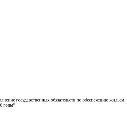
олнение государственных обязательств по обеспечению жильем
0 годы"