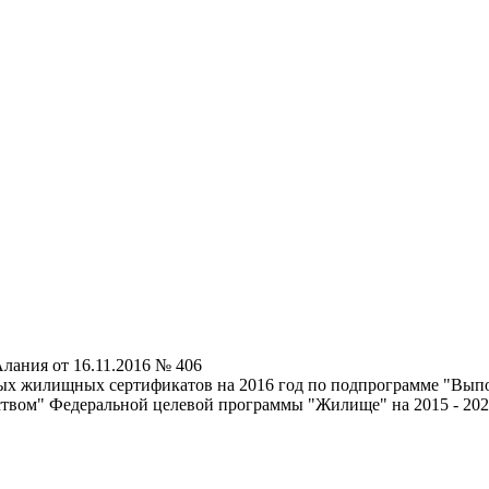
лания от 16.11.2016 № 406
ных жилищных сертификатов на 2016 год по подпрограмме "Вып
ством" Федеральной целевой программы "Жилище" на 2015 - 202