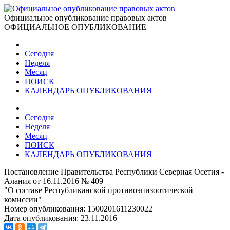
Официальное опубликование правовых актов
ОФИЦИАЛЬНОЕ ОПУБЛИКОВАНИЕ
Сегодня
Неделя
Месяц
ПОИСК
КАЛЕНДАРЬ ОПУБЛИКОВАНИЯ
Сегодня
Неделя
Месяц
ПОИСК
КАЛЕНДАРЬ ОПУБЛИКОВАНИЯ
Постановление Правительства Республики Северная Осетия -
Алания от 16.11.2016 № 409
"О составе Республиканской противоэпизоотической
комиссии"
Номер опубликования:
1500201611230022
Дата опубликования:
23.11.2016