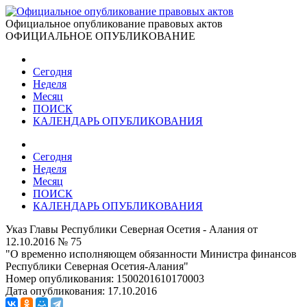
Официальное опубликование правовых актов
ОФИЦИАЛЬНОЕ ОПУБЛИКОВАНИЕ
Сегодня
Неделя
Месяц
ПОИСК
КАЛЕНДАРЬ ОПУБЛИКОВАНИЯ
Сегодня
Неделя
Месяц
ПОИСК
КАЛЕНДАРЬ ОПУБЛИКОВАНИЯ
Указ Главы Республики Северная Осетия - Алания от
12.10.2016 № 75
"О временно исполняющем обязанности Министра финансов
Республики Северная Осетия-Алания"
Номер опубликования:
1500201610170003
Дата опубликования:
17.10.2016