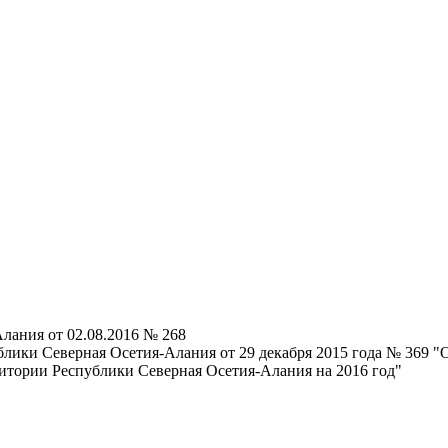
лания от 02.08.2016 № 268
блики Северная Осетия-Алания от 29 декабря 2015 года № 369 
итории Республики Северная Осетия-Алания на 2016 год"