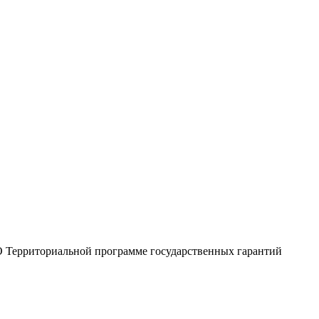
"О Территориальной программе государственных гарантий