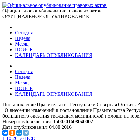
Официальное опубликование правовых актов
ОФИЦИАЛЬНОЕ ОПУБЛИКОВАНИЕ
Сегодня
Неделя
Месяц
ПОИСК
КАЛЕНДАРЬ ОПУБЛИКОВАНИЯ
Сегодня
Неделя
Месяц
ПОИСК
КАЛЕНДАРЬ ОПУБЛИКОВАНИЯ
Постановление Правительства Республики Северная Осетия - А
"О внесении изменений в постановление Правительства Респу
бесплатного оказания гражданам медицинской помощи на терр
Номер опубликования:
1500201608040002
Дата опубликования:
04.08.2016
1
10
20
50
ВСЕ