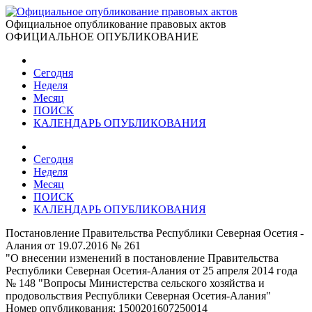
Официальное опубликование правовых актов
ОФИЦИАЛЬНОЕ ОПУБЛИКОВАНИЕ
Сегодня
Неделя
Месяц
ПОИСК
КАЛЕНДАРЬ ОПУБЛИКОВАНИЯ
Сегодня
Неделя
Месяц
ПОИСК
КАЛЕНДАРЬ ОПУБЛИКОВАНИЯ
Постановление Правительства Республики Северная Осетия -
Алания от 19.07.2016 № 261
"О внесении изменений в постановление Правительства
Республики Северная Осетия-Алания от 25 апреля 2014 года
№ 148 "Вопросы Министерства сельского хозяйства и
продовольствия Республики Северная Осетия-Алания"
Номер опубликования:
1500201607250014