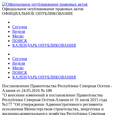
Официальное опубликование правовых актов
ОФИЦИАЛЬНОЕ ОПУБЛИКОВАНИЕ
Сегодня
Неделя
Месяц
ПОИСК
КАЛЕНДАРЬ ОПУБЛИКОВАНИЯ
Сегодня
Неделя
Месяц
ПОИСК
КАЛЕНДАРЬ ОПУБЛИКОВАНИЯ
Постановление Правительства Республики Северная Осетия -
Алания от 24.05.2016 № 188
"О внесении изменений в постановление Правительства
Республики Северная Осетия-Алания от 31 июля 2015 года
№177 "Об утверждении Административного регламента
исполнения Министерством строительства, энергетики и
жилищно-коммунального хозяйства Республики Северная