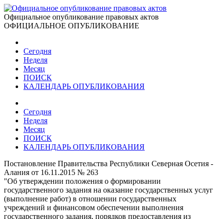
Официальное опубликование правовых актов
ОФИЦИАЛЬНОЕ ОПУБЛИКОВАНИЕ
Сегодня
Неделя
Месяц
ПОИСК
КАЛЕНДАРЬ ОПУБЛИКОВАНИЯ
Сегодня
Неделя
Месяц
ПОИСК
КАЛЕНДАРЬ ОПУБЛИКОВАНИЯ
Постановление Правительства Республики Северная Осетия -
Алания от 16.11.2015 № 263
"Об утверждении положения о формировании
государственного задания на оказание государственных услуг
(выполнение работ) в отношении государственных
учреждений и финансовом обеспечении выполнения
государственного задания, порядков предоставления из