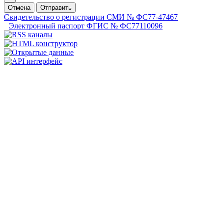
Отмена
Отправить
Свидетельство о регистрации СМИ № ФС77-47467
Электронный паспорт ФГИС № ФС77110096