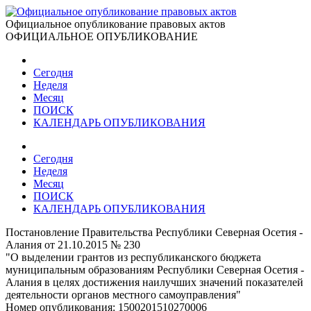
Официальное опубликование правовых актов
ОФИЦИАЛЬНОЕ ОПУБЛИКОВАНИЕ
Сегодня
Неделя
Месяц
ПОИСК
КАЛЕНДАРЬ ОПУБЛИКОВАНИЯ
Сегодня
Неделя
Месяц
ПОИСК
КАЛЕНДАРЬ ОПУБЛИКОВАНИЯ
Постановление Правительства Республики Северная Осетия -
Алания от 21.10.2015 № 230
"О выделении грантов из республиканского бюджета
муниципальным образованиям Республики Северная Осетия -
Алания в целях достижения наилучших значений показателей
деятельности органов местного самоуправления"
Номер опубликования:
1500201510270006