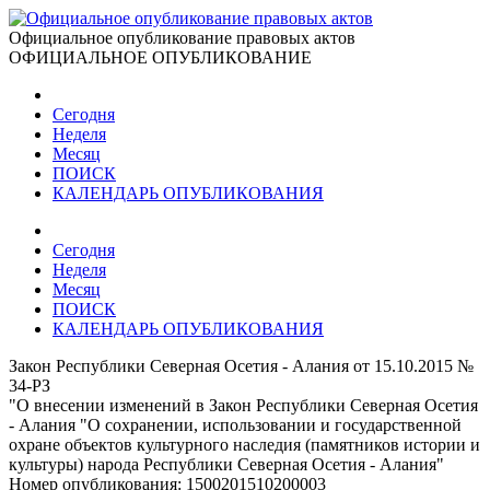
Официальное опубликование правовых актов
ОФИЦИАЛЬНОЕ ОПУБЛИКОВАНИЕ
Сегодня
Неделя
Месяц
ПОИСК
КАЛЕНДАРЬ ОПУБЛИКОВАНИЯ
Сегодня
Неделя
Месяц
ПОИСК
КАЛЕНДАРЬ ОПУБЛИКОВАНИЯ
Закон Республики Северная Осетия - Алания от 15.10.2015 №
34-РЗ
"О внесении изменений в Закон Республики Северная Осетия
- Алания "О сохранении, использовании и государственной
охране объектов культурного наследия (памятников истории и
культуры) народа Республики Северная Осетия - Алания"
Номер опубликования:
1500201510200003