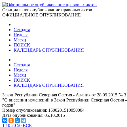
Официальное опубликование правовых актов
ОФИЦИАЛЬНОЕ ОПУБЛИКОВАНИЕ
Сегодня
Неделя
Месяц
ПОИСК
КАЛЕНДАРЬ ОПУБЛИКОВАНИЯ
Сегодня
Неделя
Месяц
ПОИСК
КАЛЕНДАРЬ ОПУБЛИКОВАНИЯ
Закон Республики Северная Осетия - Алания от 28.09.2015 № 3
"О внесении изменений в Закон Республики Северная Осетия –
годов"
Номер опубликования:
1500201510050004
Дата опубликования:
05.10.2015
1
10
20
50
ВСЕ