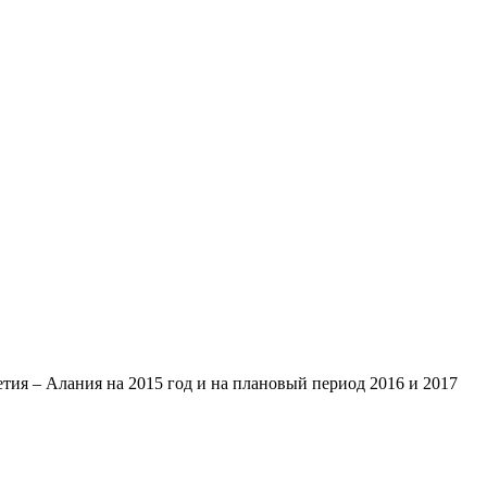
ия – Алания на 2015 год и на плановый период 2016 и 2017