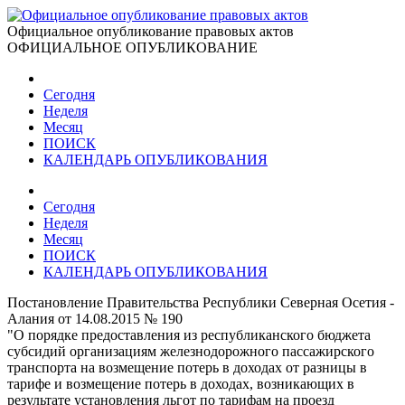
Официальное опубликование правовых актов
ОФИЦИАЛЬНОЕ ОПУБЛИКОВАНИЕ
Сегодня
Неделя
Месяц
ПОИСК
КАЛЕНДАРЬ ОПУБЛИКОВАНИЯ
Сегодня
Неделя
Месяц
ПОИСК
КАЛЕНДАРЬ ОПУБЛИКОВАНИЯ
Постановление Правительства Республики Северная Осетия -
Алания от 14.08.2015 № 190
"О порядке предоставления из республиканского бюджета
субсидий организациям железнодорожного пассажирского
транспорта на возмещение потерь в доходах от разницы в
тарифе и возмещение потерь в доходах, возникающих в
результате установления льгот по тарифам на проезд