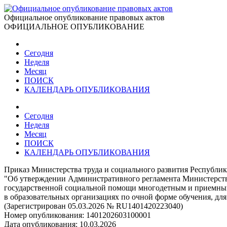
Официальное опубликование правовых актов
ОФИЦИАЛЬНОЕ ОПУБЛИКОВАНИЕ
Сегодня
Неделя
Месяц
ПОИСК
КАЛЕНДАРЬ ОПУБЛИКОВАНИЯ
Сегодня
Неделя
Месяц
ПОИСК
КАЛЕНДАРЬ ОПУБЛИКОВАНИЯ
Приказ Министерства труда и социального развития Республики
"Об утверждении Административного регламента Министерства
государственной социальной помощи многодетным и приемным 
в образовательных организациях по очной форме обучения, для
(Зарегистрирован 05.03.2026 № RU1401420223040)
Номер опубликования:
1401202603100001
Дата опубликования:
10.03.2026