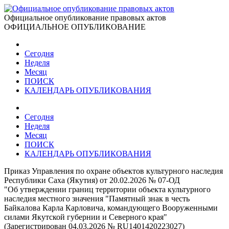
Официальное опубликование правовых актов
ОФИЦИАЛЬНОЕ ОПУБЛИКОВАНИЕ
Сегодня
Неделя
Месяц
ПОИСК
КАЛЕНДАРЬ ОПУБЛИКОВАНИЯ
Сегодня
Неделя
Месяц
ПОИСК
КАЛЕНДАРЬ ОПУБЛИКОВАНИЯ
Приказ Управления по охране объектов культурного наследия
Республики Саха (Якутия) от 20.02.2026 № 07-ОД
"Об утверждении границ территории объекта культурного
наследия местного значения "Памятный знак в честь
Байкалова Карла Карловича, командующего Вооруженными
силами Якутской губернии и Северного края"
(Зарегистрирован 04.03.2026 № RU1401420223027)