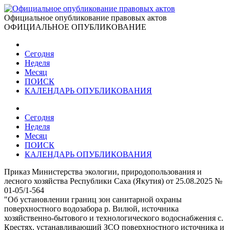
Официальное опубликование правовых актов
ОФИЦИАЛЬНОЕ ОПУБЛИКОВАНИЕ
Сегодня
Неделя
Месяц
ПОИСК
КАЛЕНДАРЬ ОПУБЛИКОВАНИЯ
Сегодня
Неделя
Месяц
ПОИСК
КАЛЕНДАРЬ ОПУБЛИКОВАНИЯ
Приказ Министерства экологии, природопользования и
лесного хозяйства Республики Саха (Якутия) от 25.08.2025 №
01-05/1-564
"Об установлении границ зон санитарной охраны
поверхностного водозабора р. Вилюй, источника
хозяйственно-бытового и технологического водоснабжения с.
Крестях, устанавливающий ЗСО поверхностного источника и