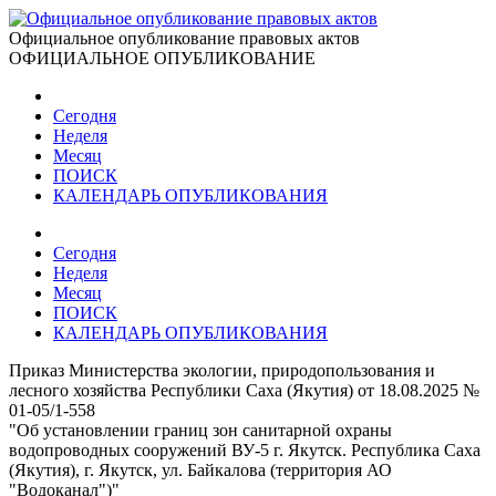
Официальное опубликование правовых актов
ОФИЦИАЛЬНОЕ ОПУБЛИКОВАНИЕ
Сегодня
Неделя
Месяц
ПОИСК
КАЛЕНДАРЬ ОПУБЛИКОВАНИЯ
Сегодня
Неделя
Месяц
ПОИСК
КАЛЕНДАРЬ ОПУБЛИКОВАНИЯ
Приказ Министерства экологии, природопользования и
лесного хозяйства Республики Саха (Якутия) от 18.08.2025 №
01-05/1-558
"Об установлении границ зон санитарной охраны
водопроводных сооружений ВУ-5 г. Якутск. Республика Саха
(Якутия), г. Якутск, ул. Байкалова (территория АО
"Водоканал")"