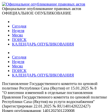
Официальное опубликование правовых актов
ОФИЦИАЛЬНОЕ ОПУБЛИКОВАНИЕ
Сегодня
Неделя
Месяц
ПОИСК
КАЛЕНДАРЬ ОПУБЛИКОВАНИЯ
Сегодня
Неделя
Месяц
ПОИСК
КАЛЕНДАРЬ ОПУБЛИКОВАНИЯ
Постановление Государственного комитета по ценовой
политике Республики Саха (Якутия) от 15.01.2025 № 8
"О внесении изменений в отдельные постановления
Правления Государственного комитета по ценовой политике
Республики Саха (Якутия) на услуги водоснабжения"
(Зарегистрирован 22.01.2025 № RU1401420222427)
Номер опубликования:
1401202501220008