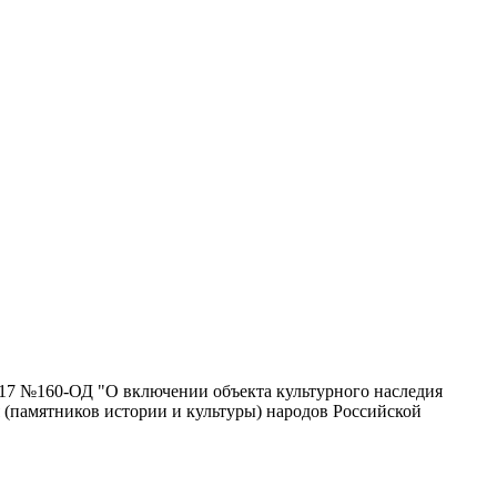
2017 №160-ОД "О включении объекта культурного наследия
 (памятников истории и культуры) народов Российской