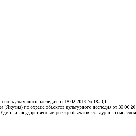
ктов культурного наследия от 18.02.2019 № 18-ОД
а (Якутия) по охране объектов культурного наследия от 30.06.
Единый государственный реестр объектов культурного наследия