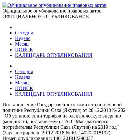
Официальное опубликование правовых актов
ОФИЦИАЛЬНОЕ ОПУБЛИКОВАНИЕ
Сегодня
Неделя
Месяц
ПОИСК
КАЛЕНДАРЬ ОПУБЛИКОВАНИЯ
Сегодня
Неделя
Месяц
ПОИСК
КАЛЕНДАРЬ ОПУБЛИКОВАНИЯ
Постановление Государственного комитета по ценовой
политике Республики Саха (Якутия) от 28.12.2018 № 232
"Об установлении тарифов на электрическую энергию
(мощность), поставляемую ПАО "Магаданэнерго"
потребителям Республики Саха (Якутия) на 2019 год"
(Зарегистрирован 29.12.2018 № RU140202018197)
Номер опубликования:
1401201812290037