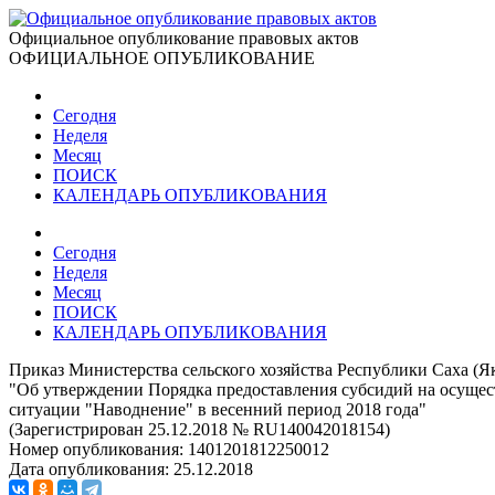
Официальное опубликование правовых актов
ОФИЦИАЛЬНОЕ ОПУБЛИКОВАНИЕ
Сегодня
Неделя
Месяц
ПОИСК
КАЛЕНДАРЬ ОПУБЛИКОВАНИЯ
Сегодня
Неделя
Месяц
ПОИСК
КАЛЕНДАРЬ ОПУБЛИКОВАНИЯ
Приказ Министерства сельского хозяйства Республики Саха (Як
"Об утверждении Порядка предоставления субсидий на осущес
ситуации "Наводнение" в весенний период 2018 года"
(Зарегистрирован 25.12.2018 № RU140042018154)
Номер опубликования:
1401201812250012
Дата опубликования:
25.12.2018