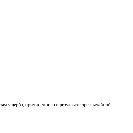
ям ущерба, причиненного в результате чрезвычайной