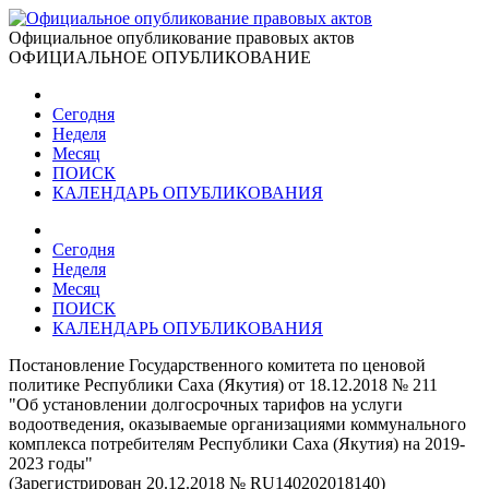
Официальное опубликование правовых актов
ОФИЦИАЛЬНОЕ ОПУБЛИКОВАНИЕ
Сегодня
Неделя
Месяц
ПОИСК
КАЛЕНДАРЬ ОПУБЛИКОВАНИЯ
Сегодня
Неделя
Месяц
ПОИСК
КАЛЕНДАРЬ ОПУБЛИКОВАНИЯ
Постановление Государственного комитета по ценовой
политике Республики Саха (Якутия) от 18.12.2018 № 211
"Об установлении долгосрочных тарифов на услуги
водоотведения, оказываемые организациями коммунального
комплекса потребителям Республики Саха (Якутия) на 2019-
2023 годы"
(Зарегистрирован 20.12.2018 № RU140202018140)