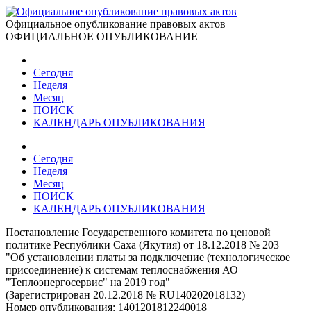
Официальное опубликование правовых актов
ОФИЦИАЛЬНОЕ ОПУБЛИКОВАНИЕ
Сегодня
Неделя
Месяц
ПОИСК
КАЛЕНДАРЬ ОПУБЛИКОВАНИЯ
Сегодня
Неделя
Месяц
ПОИСК
КАЛЕНДАРЬ ОПУБЛИКОВАНИЯ
Постановление Государственного комитета по ценовой
политике Республики Саха (Якутия) от 18.12.2018 № 203
"Об установлении платы за подключение (технологическое
присоединение) к системам теплоснабжения АО
"Теплоэнергосервис" на 2019 год"
(Зарегистрирован 20.12.2018 № RU140202018132)
Номер опубликования:
1401201812240018