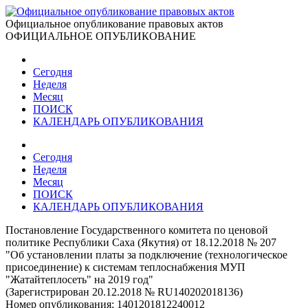
Официальное опубликование правовых актов
ОФИЦИАЛЬНОЕ ОПУБЛИКОВАНИЕ
Сегодня
Неделя
Месяц
ПОИСК
КАЛЕНДАРЬ ОПУБЛИКОВАНИЯ
Сегодня
Неделя
Месяц
ПОИСК
КАЛЕНДАРЬ ОПУБЛИКОВАНИЯ
Постановление Государственного комитета по ценовой
политике Республики Саха (Якутия) от 18.12.2018 № 207
"Об установлении платы за подключение (технологическое
присоединение) к системам теплоснабжения МУП
"Жатайтеплосеть" на 2019 год"
(Зарегистрирован 20.12.2018 № RU140202018136)
Номер опубликования:
1401201812240012