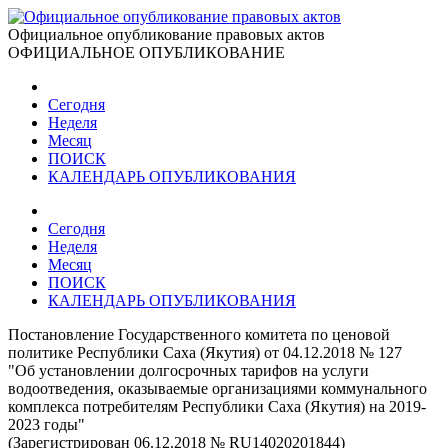
Официальное опубликование правовых актов
ОФИЦИАЛЬНОЕ ОПУБЛИКОВАНИЕ
Сегодня
Неделя
Месяц
ПОИСК
КАЛЕНДАРЬ ОПУБЛИКОВАНИЯ
Сегодня
Неделя
Месяц
ПОИСК
КАЛЕНДАРЬ ОПУБЛИКОВАНИЯ
Постановление Государственного комитета по ценовой
политике Республики Саха (Якутия) от 04.12.2018 № 127
"Об установлении долгосрочных тарифов на услуги
водоотведения, оказываемые организациями коммунального
комплекса потребителям Республики Саха (Якутия) на 2019-
2023 годы"
(Зарегистрирован 06.12.2018 № RU14020201844)