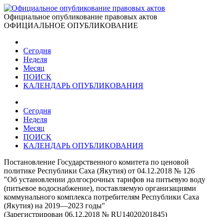
Официальное опубликование правовых актов
ОФИЦИАЛЬНОЕ ОПУБЛИКОВАНИЕ
Сегодня
Неделя
Месяц
ПОИСК
КАЛЕНДАРЬ ОПУБЛИКОВАНИЯ
Сегодня
Неделя
Месяц
ПОИСК
КАЛЕНДАРЬ ОПУБЛИКОВАНИЯ
Постановление Государственного комитета по ценовой
политике Республики Саха (Якутия) от 04.12.2018 № 126
"Об установлении долгосрочных тарифов на питьевую воду
(питьевое водоснабжение), поставляемую организациями
коммунального комплекса потребителям Республики Саха
(Якутия) на 2019—2023 годы"
(Зарегистрирован 06.12.2018 № RU14020201845)