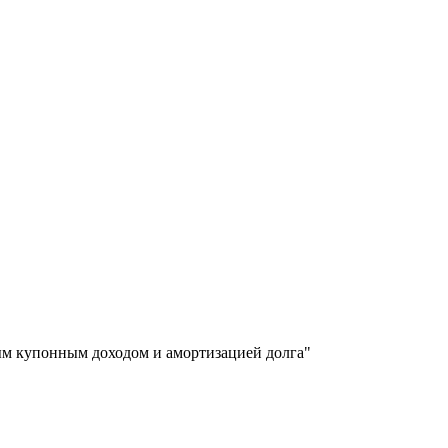
ым купонным доходом и амортизацией долга"