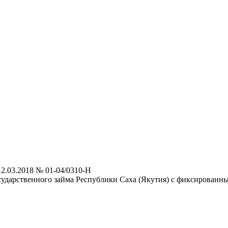
2.03.2018 № 01-04/0310-Н
ударственного займа Республики Саха (Якутия) с фиксированн