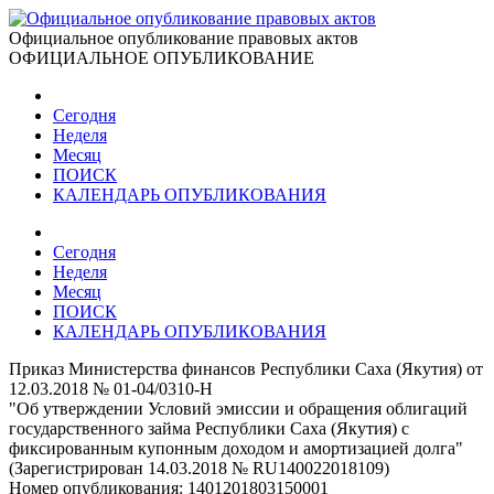
Официальное опубликование правовых актов
ОФИЦИАЛЬНОЕ ОПУБЛИКОВАНИЕ
Сегодня
Неделя
Месяц
ПОИСК
КАЛЕНДАРЬ ОПУБЛИКОВАНИЯ
Сегодня
Неделя
Месяц
ПОИСК
КАЛЕНДАРЬ ОПУБЛИКОВАНИЯ
Приказ Министерства финансов Республики Саха (Якутия) от
12.03.2018 № 01-04/0310-Н
"Об утверждении Условий эмиссии и обращения облигаций
государственного займа Республики Саха (Якутия) с
фиксированным купонным доходом и амортизацией долга"
(Зарегистрирован 14.03.2018 № RU140022018109)
Номер опубликования:
1401201803150001