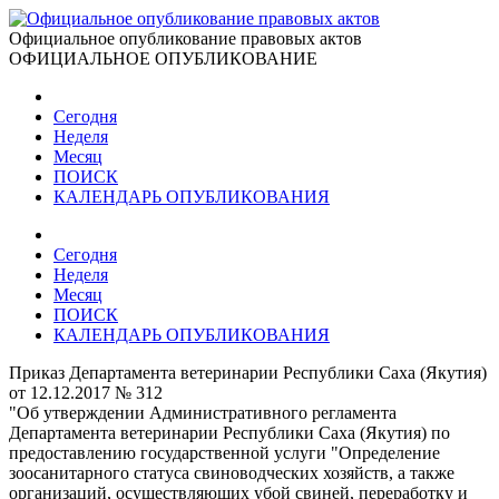
Официальное опубликование правовых актов
ОФИЦИАЛЬНОЕ ОПУБЛИКОВАНИЕ
Сегодня
Неделя
Месяц
ПОИСК
КАЛЕНДАРЬ ОПУБЛИКОВАНИЯ
Сегодня
Неделя
Месяц
ПОИСК
КАЛЕНДАРЬ ОПУБЛИКОВАНИЯ
Приказ Департамента ветеринарии Республики Саха (Якутия)
от 12.12.2017 № 312
"Об утверждении Административного регламента
Департамента ветеринарии Республики Саха (Якутия) по
предоставлению государственной услуги "Определение
зоосанитарного статуса свиноводческих хозяйств, а также
организаций, осуществляющих убой свиней, переработку и