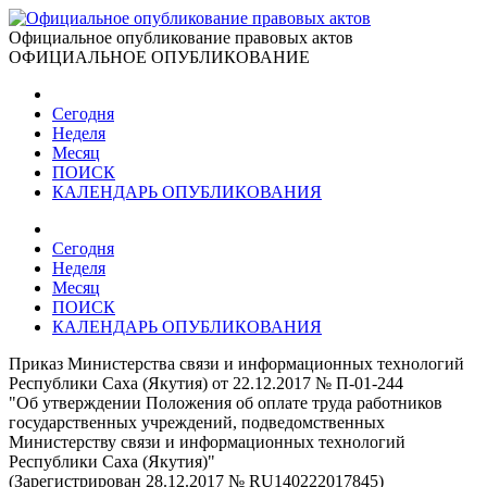
Официальное опубликование правовых актов
ОФИЦИАЛЬНОЕ ОПУБЛИКОВАНИЕ
Сегодня
Неделя
Месяц
ПОИСК
КАЛЕНДАРЬ ОПУБЛИКОВАНИЯ
Сегодня
Неделя
Месяц
ПОИСК
КАЛЕНДАРЬ ОПУБЛИКОВАНИЯ
Приказ Министерства связи и информационных технологий
Республики Саха (Якутия) от 22.12.2017 № П-01-244
"Об утверждении Положения об оплате труда работников
государственных учреждений, подведомственных
Министерству связи и информационных технологий
Республики Саха (Якутия)"
(Зарегистрирован 28.12.2017 № RU140222017845)