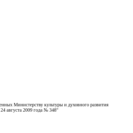
енных Министерству культуры и духовного развития
24 августа 2009 года № 348"