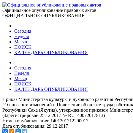
Официальное опубликование правовых актов
ОФИЦИАЛЬНОЕ ОПУБЛИКОВАНИЕ
Сегодня
Неделя
Месяц
ПОИСК
КАЛЕНДАРЬ ОПУБЛИКОВАНИЯ
Сегодня
Неделя
Месяц
ПОИСК
КАЛЕНДАРЬ ОПУБЛИКОВАНИЯ
Приказ Министерства культуры и духовного развития Республи
"О внесении изменений в Положение об оплате труда работни
Республики Саха (Якутия), утвержденное приказом Министерств
(Зарегистрирован 25.12.2017 № RU140072017813)
Номер опубликования:
1401201712290017
Дата опубликования:
29.12.2017