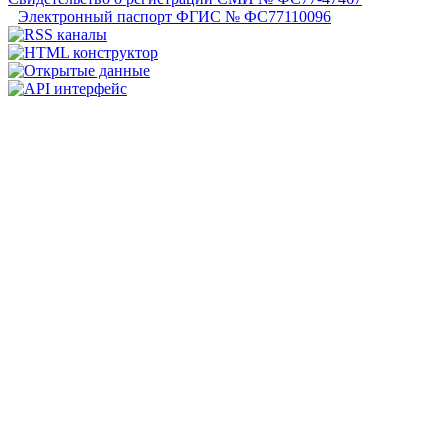
Электронный паспорт ФГИС № ФС77110096