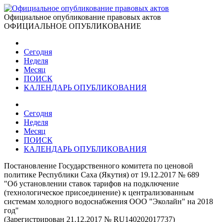
Официальное опубликование правовых актов
ОФИЦИАЛЬНОЕ ОПУБЛИКОВАНИЕ
Сегодня
Неделя
Месяц
ПОИСК
КАЛЕНДАРЬ ОПУБЛИКОВАНИЯ
Сегодня
Неделя
Месяц
ПОИСК
КАЛЕНДАРЬ ОПУБЛИКОВАНИЯ
Постановление Государственного комитета по ценовой
политике Республики Саха (Якутия) от 19.12.2017 № 689
"Об установлении ставок тарифов на подключение
(технологическое присоединение) к централизованным
системам холодного водоснабжения ООО "Эколайн" на 2018
год"
(Зарегистрирован 21.12.2017 № RU140202017737)