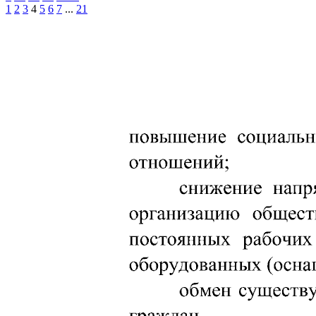
1
2
3
4
5
6
7
...
21