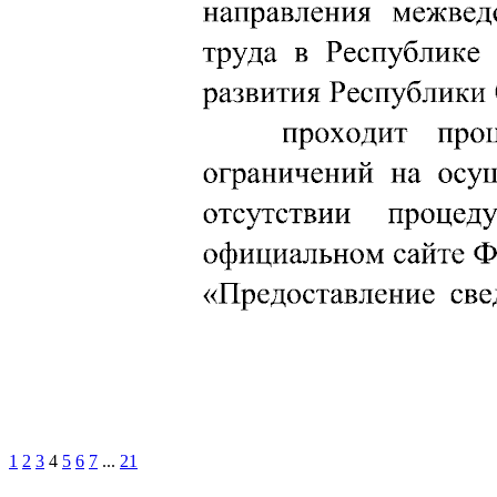
1
2
3
4
5
6
7
...
21