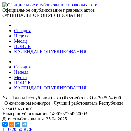
Официальное опубликование правовых актов
ОФИЦИАЛЬНОЕ ОПУБЛИКОВАНИЕ
Сегодня
Неделя
Месяц
ПОИСК
КАЛЕНДАРЬ ОПУБЛИКОВАНИЯ
Сегодня
Неделя
Месяц
ПОИСК
КАЛЕНДАРЬ ОПУБЛИКОВАНИЯ
Указ Главы Республики Саха (Якутия) от 23.04.2025 № 600
"О ежегодном конкурсе "Лучший работодатель Республики
Саха (Якутия)"
Номер опубликования:
1400202504250003
Дата опубликования:
25.04.2025
1
10
20
50
ВСЕ