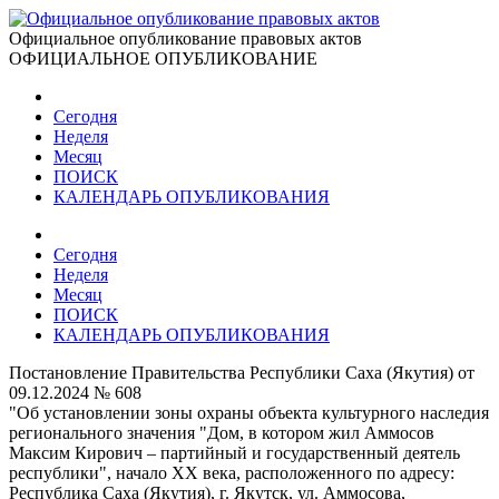
Официальное опубликование правовых актов
ОФИЦИАЛЬНОЕ ОПУБЛИКОВАНИЕ
Сегодня
Неделя
Месяц
ПОИСК
КАЛЕНДАРЬ ОПУБЛИКОВАНИЯ
Сегодня
Неделя
Месяц
ПОИСК
КАЛЕНДАРЬ ОПУБЛИКОВАНИЯ
Постановление Правительства Республики Саха (Якутия) от
09.12.2024 № 608
"Об установлении зоны охраны объекта культурного наследия
регионального значения "Дом, в котором жил Аммосов
Максим Кирович – партийный и государственный деятель
республики", начало XX века, расположенного по адресу:
Республика Саха (Якутия), г. Якутск, ул. Аммосова,