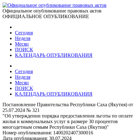
Официальное опубликование правовых актов
ОФИЦИАЛЬНОЕ ОПУБЛИКОВАНИЕ
Сегодня
Неделя
Месяц
ПОИСК
КАЛЕНДАРЬ ОПУБЛИКОВАНИЯ
Сегодня
Неделя
Месяц
ПОИСК
КАЛЕНДАРЬ ОПУБЛИКОВАНИЯ
Постановление Правительства Республики Саха (Якутия) от
25.07.2024 № 321
"Об утверждении порядка предоставления льготы по оплате
жилья и коммунальных услуг в размере 30 процентов
многодетным семьям Республики Саха (Якутия)"
Номер опубликования:
1400202407300016
Дата опубликования:
30.07.2024