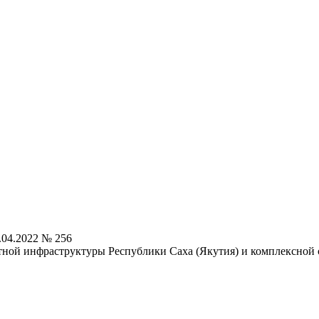
.04.2022 № 256
ной инфраструктуры Республики Саха (Якутия) и комплексной 