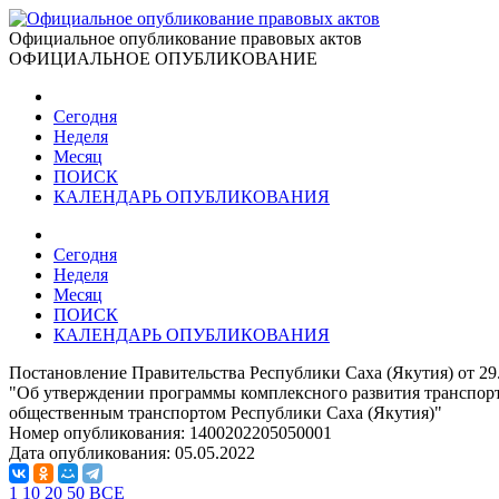
Официальное опубликование правовых актов
ОФИЦИАЛЬНОЕ ОПУБЛИКОВАНИЕ
Сегодня
Неделя
Месяц
ПОИСК
КАЛЕНДАРЬ ОПУБЛИКОВАНИЯ
Сегодня
Неделя
Месяц
ПОИСК
КАЛЕНДАРЬ ОПУБЛИКОВАНИЯ
Постановление Правительства Республики Саха (Якутия) от 29
"Об утверждении программы комплексного развития транспорт
общественным транспортом Республики Саха (Якутия)"
Номер опубликования:
1400202205050001
Дата опубликования:
05.05.2022
1
10
20
50
ВСЕ