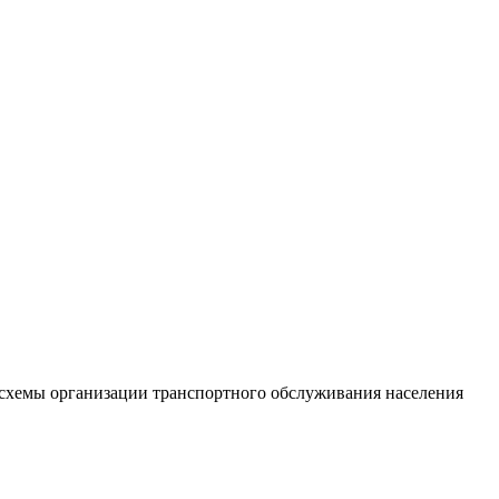
схемы организации транспортного обслуживания населения