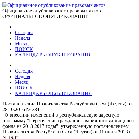
Официальное опубликование правовых актов
ОФИЦИАЛЬНОЕ ОПУБЛИКОВАНИЕ
Сегодня
Неделя
Месяц
ПОИСК
КАЛЕНДАРЬ ОПУБЛИКОВАНИЯ
Сегодня
Неделя
Месяц
ПОИСК
КАЛЕНДАРЬ ОПУБЛИКОВАНИЯ
Постановление Правительства Республики Саха (Якутия) от
28.10.2016 № 384
"О внесении изменений в республиканскую адресную
программу "Переселение граждан из аварийного жилищного
фонда на 2013-2017 годы", утвержденную постановлением
Правительства Республики Саха (Якутия) от 11 июня 2013 г.
№ 193"