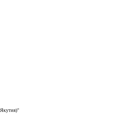
(Якутия)"