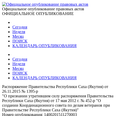
Официальное опубликование правовых актов
ОФИЦИАЛЬНОЕ ОПУБЛИКОВАНИЕ
Сегодня
Неделя
Месяц
ПОИСК
КАЛЕНДАРЬ ОПУБЛИКОВАНИЯ
Сегодня
Неделя
Месяц
ПОИСК
КАЛЕНДАРЬ ОПУБЛИКОВАНИЯ
Распоряжение Правительства Республики Саха (Якутия) от
26.11.2015 № 1395-р
"О признании утратившим силу распоряжения Правительства
Республики Саха (Якутия) от 17 мая 2012 г. № 452-р "О
создании Координационного совета по делам ветеранов при
Правительстве Республики Саха (Якутия)"
Номер опубликования:
1400201511270003