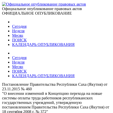
Официальное опубликование правовых актов
ОФИЦИАЛЬНОЕ ОПУБЛИКОВАНИЕ
Сегодня
Неделя
Месяц
ПОИСК
КАЛЕНДАРЬ ОПУБЛИКОВАНИЯ
Сегодня
Неделя
Месяц
ПОИСК
КАЛЕНДАРЬ ОПУБЛИКОВАНИЯ
Постановление Правительства Республики Саха (Якутия) от
23.11.2015 № 460
"О внесении изменений в Концепцию перехода на новые
системы оплаты труда работников республиканских
государственных учреждений, утвержденную
постановлением Правительства Республики Саха (Якутия) от
18 сентября 2008 г. № 372"