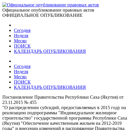
Официальное опубликование правовых актов
ОФИЦИАЛЬНОЕ ОПУБЛИКОВАНИЕ
Сегодня
Неделя
Месяц
ПОИСК
КАЛЕНДАРЬ ОПУБЛИКОВАНИЯ
Сегодня
Неделя
Месяц
ПОИСК
КАЛЕНДАРЬ ОПУБЛИКОВАНИЯ
Постановление Правительства Республики Саха (Якутия) от
23.11.2015 № 455
"О распределении субсидий, предоставляемых в 2015 году на
реализацию подпрограммы "Индивидуальное жилищное
строительство" государственной программы Республики Саха
(Якутия) "Обеспечение качественным жильем на 2012-2019
годы" и внесении изменений в распоряжение Правительства